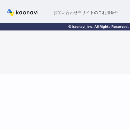
お問い合わせ
当サイトのご利用条件
© kaonavi, inc. All Rights Reserved.