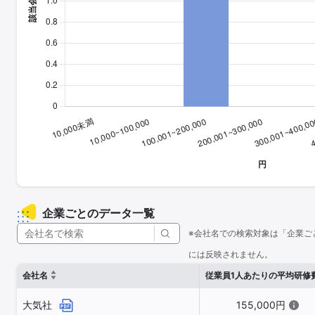
企業ごとのデータ一覧
※会社名での検索対象は「企業ご
には反映されません。
会社名
従業員1人あたりの平均研修
大気社
155,000円