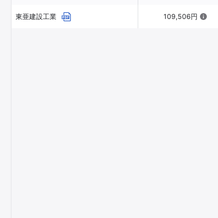
東亜建設工業
109,506円