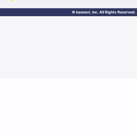
© kaonavi, inc. All Rights Reserved.