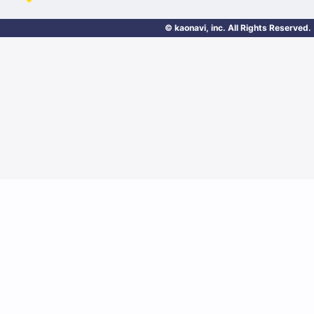
© kaonavi, inc. All Rights Reserved.