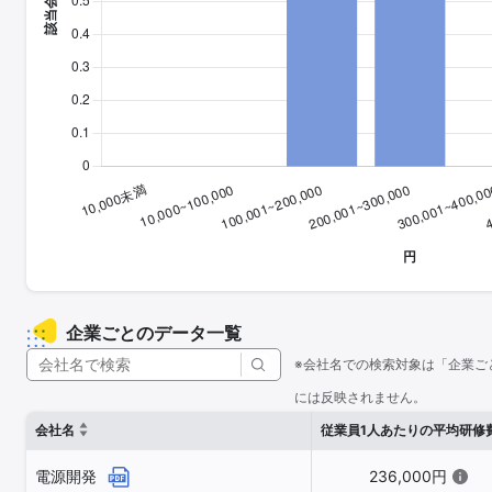
企業ごとのデータ一覧
※会社名での検索対象は「企業ご
には反映されません。
会社名
従業員1人あたりの平均研修
電源開発
236,000円