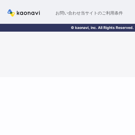
お問い合わせ
当サイトのご利用条件
© kaonavi, inc. All Rights Reserved.