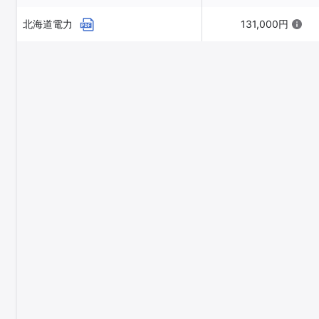
北海道電力
131,000円