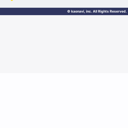
© kaonavi, inc. All Rights Reserved.