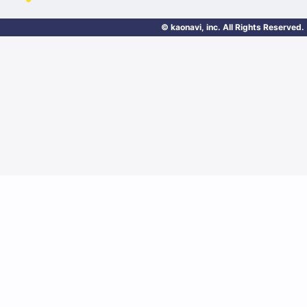
© kaonavi, inc. All Rights Reserved.