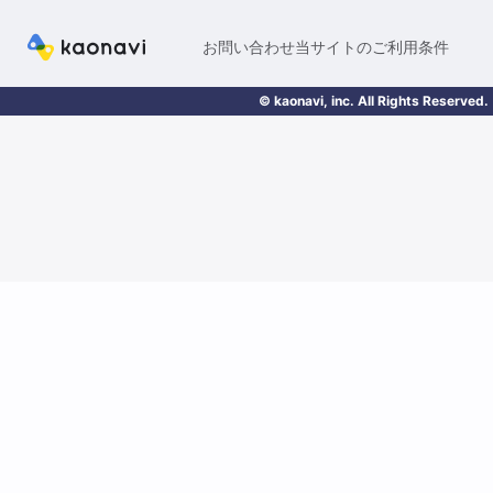
お問い合わせ
当サイトのご利用条件
© kaonavi, inc. All Rights Reserved.