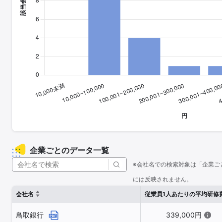
企業ごとのデータ一覧
※会社名での検索対象は「企業ご
には反映されません。
会社名
従業員1人あたりの平均研修
鳥取銀行
339,000円