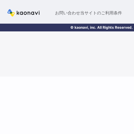
お問い合わせ
当サイトのご利用条件
© kaonavi, inc. All Rights Reserved.