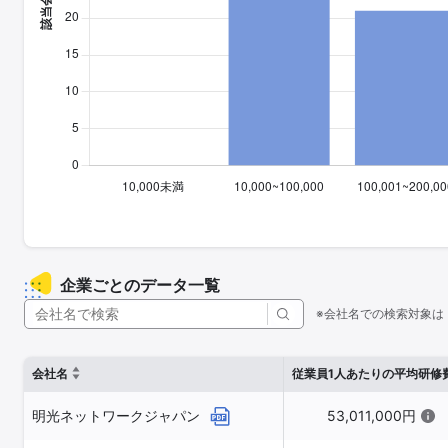
企業ごとのデータ一覧
※会社名での検索対象は
会社名
従業員1人あたりの平均研修
明光ネットワークジャパン
53,011,000円