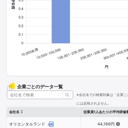
企業ごとのデータ一覧
※会社名での検索対象は「企業ご
には反映されません。
会社名
従業員1人あたりの平均研修
オリエンタルランド
44,166円