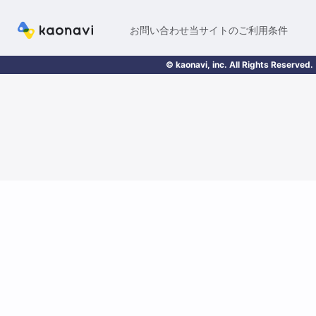
お問い合わせ
当サイトのご利用条件
© kaonavi, inc. All Rights Reserved.