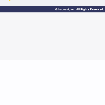
© kaonavi, inc. All Rights Reserved.