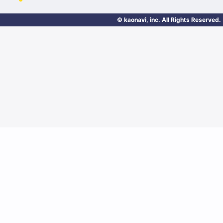
© kaonavi, inc. All Rights Reserved.