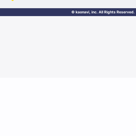
© kaonavi, inc. All Rights Reserved.