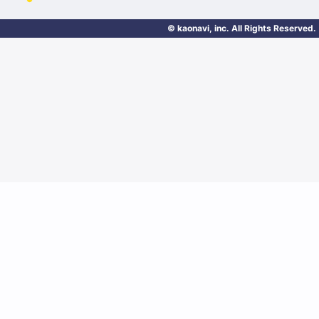
© kaonavi, inc. All Rights Reserved.