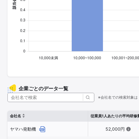
企業ごとのデータ一覧
※会社名での検索対象は
会社名
従業員1人あたりの平均研修
ヤマハ発動機
52,000円