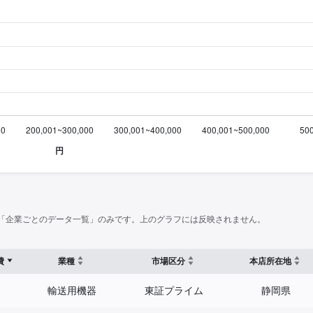
「企業ごとのデータ一覧」のみです。上のグラフには反映されません。
費
業種
市場区分
本店所在地
輸送用機器
東証プライム
静岡県