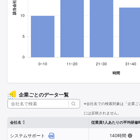
企業ごとのデータ一覧
※会社名での検索対象は「企業ご
には反映されません。
会社名
従業員1人あたりの平均研修
システムサポート
140時間