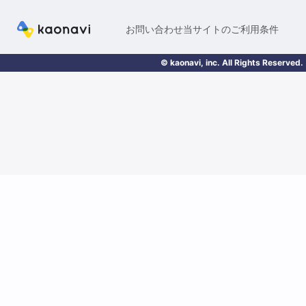
お問い合わせ
当サイトのご利用条件
© kaonavi, inc. All Rights Reserved.