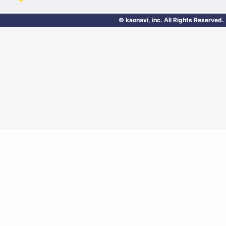
© kaonavi, inc. All Rights Reserved.