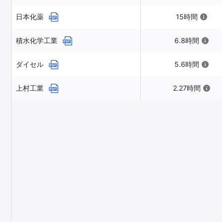
日本化薬
15時間
積水化学工業
6.8時間
ダイセル
5.6時間
上村工業
2.27時間