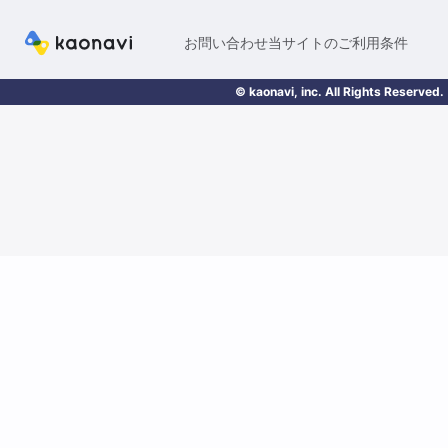
お問い合わせ
当サイトのご利用条件
© kaonavi, inc. All Rights Reserved.