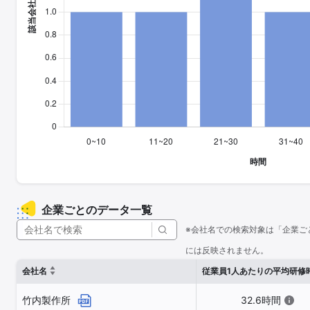
企業ごとのデータ一覧
※会社名での検索対象は「企業ご
には反映されません。
会社名
従業員1人あたりの平均研修
竹内製作所
32.6時間