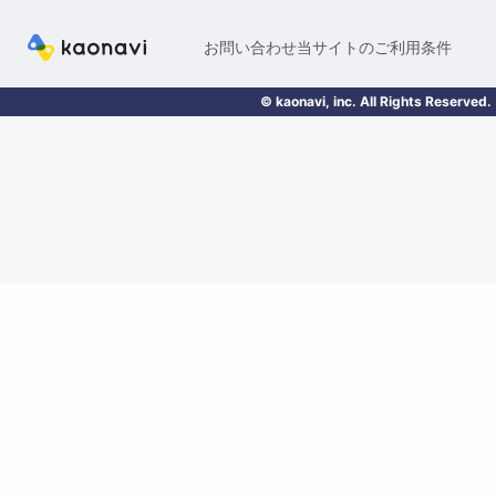
お問い合わせ
当サイトのご利用条件
© kaonavi, inc. All Rights Reserved.