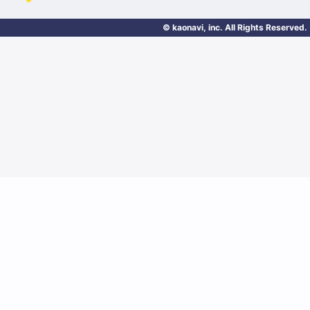
© kaonavi, inc. All Rights Reserved.