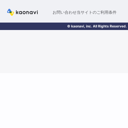
お問い合わせ
当サイトのご利用条件
© kaonavi, inc. All Rights Reserved.