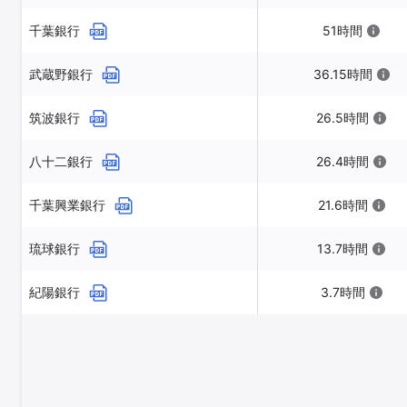
千葉銀行
51時間
武蔵野銀行
36.15時間
筑波銀行
26.5時間
八十二銀行
26.4時間
千葉興業銀行
21.6時間
琉球銀行
13.7時間
紀陽銀行
3.7時間