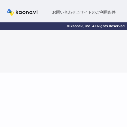
お問い合わせ
当サイトのご利用条件
© kaonavi, inc. All Rights Reserved.