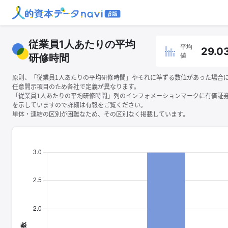
従業員1人あたりの平均
平均
29.0
値
研修時間
原則、「従業員1人あたりの平均研修時間」やそれに準ずる数値があった場合
任意開示項目のため各社で定義が異なります。
「従業員1人あたりの平均研修時間」列のインフォメーションマークに有価証
を示していますので詳細は有報をご覧ください。
単体・連結の区別が困難なため、その区別なく掲載しています。