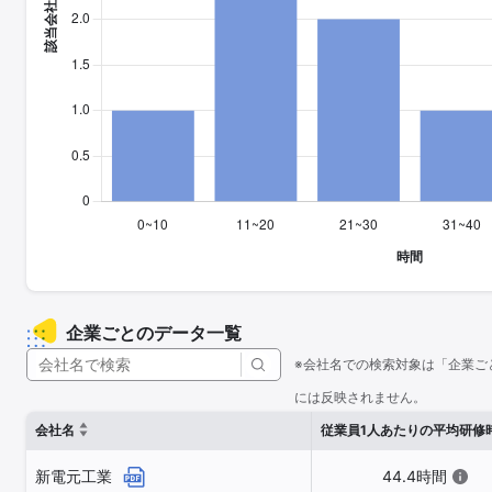
企業ごとのデータ一覧
※会社名での検索対象は「企業ご
には反映されません。
会社名
従業員1人あたりの平均研修
新電元工業
44.4時間