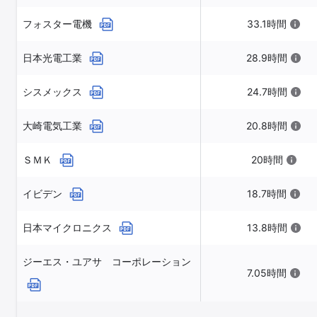
フォスター電機
33.1時間
日本光電工業
28.9時間
シスメックス
24.7時間
大崎電気工業
20.8時間
ＳＭＫ
20時間
イビデン
18.7時間
日本マイクロニクス
13.8時間
ジーエス・ユアサ コーポレーション
7.05時間