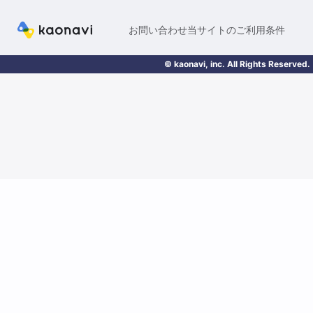
お問い合わせ
当サイトのご利用条件
© kaonavi, inc. All Rights Reserved.