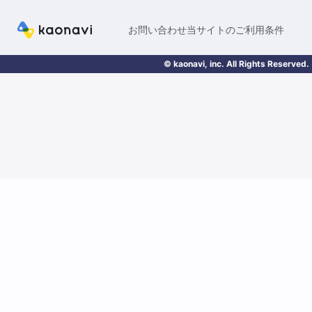
お問い合わせ
当サイトのご利用条件
© kaonavi, inc. All Rights Reserved.