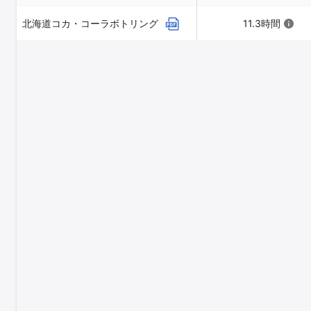
北海道コカ・コーラボトリング
11.3時間