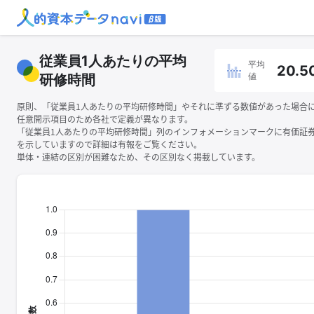
従業員1人あたりの平均
平均
20.5
値
研修時間
原則、「従業員1人あたりの平均研修時間」やそれに準ずる数値があった場合
任意開示項目のため各社で定義が異なります。
「従業員1人あたりの平均研修時間」列のインフォメーションマークに有価証
を示していますので詳細は有報をご覧ください。
単体・連結の区別が困難なため、その区別なく掲載しています。