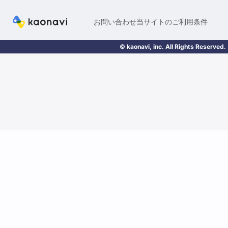
お問い合わせ
当サイトのご利用条件
© kaonavi, inc. All Rights Reserved.