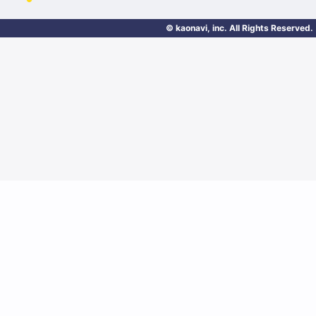
© kaonavi, inc. All Rights Reserved.