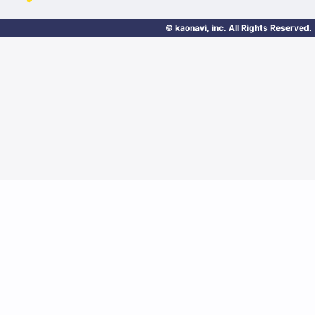
© kaonavi, inc. All Rights Reserved.