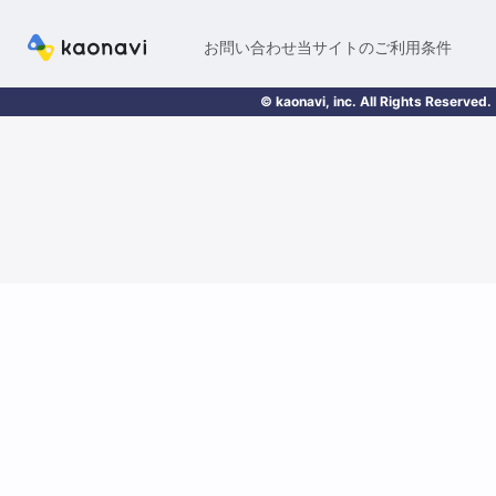
お問い合わせ
当サイトのご利用条件
© kaonavi, inc. All Rights Reserved.