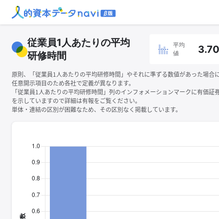
従業員1人あたりの平均
平均
3.7
値
研修時間
原則、「従業員1人あたりの平均研修時間」やそれに準ずる数値があった場合
任意開示項目のため各社で定義が異なります。
「従業員1人あたりの平均研修時間」列のインフォメーションマークに有価証
を示していますので詳細は有報をご覧ください。
単体・連結の区別が困難なため、その区別なく掲載しています。