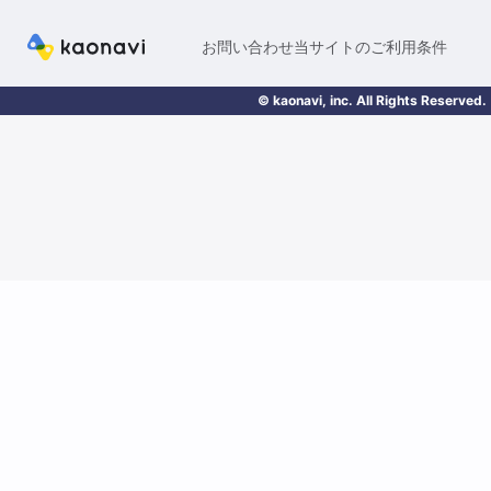
お問い合わせ
当サイトのご利用条件
© kaonavi, inc. All Rights Reserved.