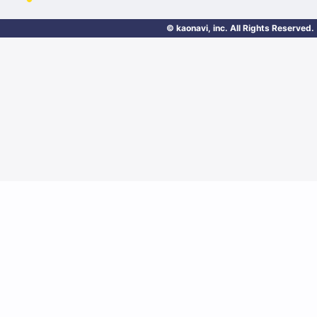
© kaonavi, inc. All Rights Reserved.