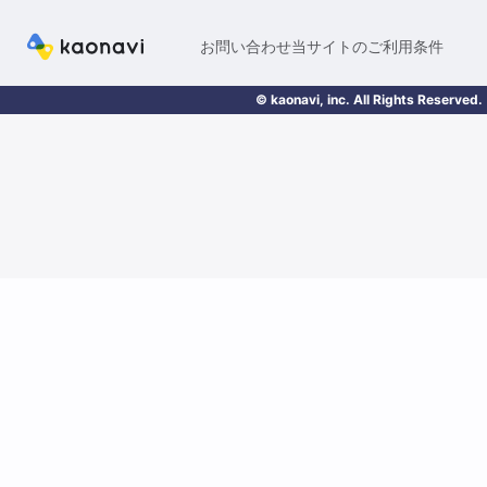
お問い合わせ
当サイトのご利用条件
© kaonavi, inc. All Rights Reserved.