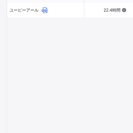
ユーピーアール
22.4時間