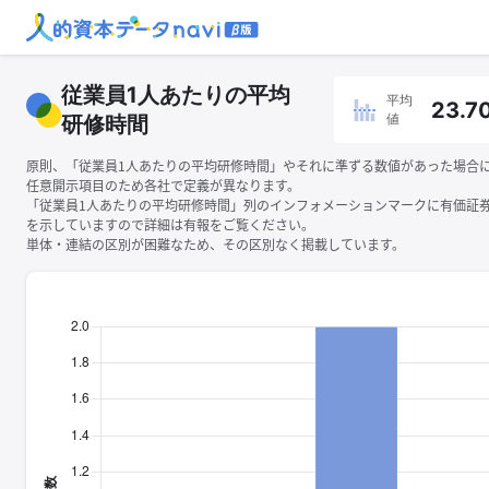
従業員1人あたりの平均
平均
23.7
値
研修時間
原則、「従業員1人あたりの平均研修時間」やそれに準ずる数値があった場合
任意開示項目のため各社で定義が異なります。
「従業員1人あたりの平均研修時間」列のインフォメーションマークに有価証
を示していますので詳細は有報をご覧ください。
単体・連結の区別が困難なため、その区別なく掲載しています。