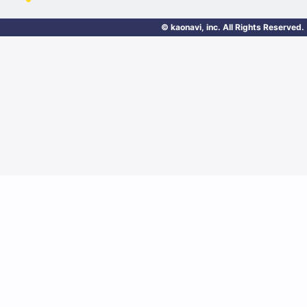
© kaonavi, inc. All Rights Reserved.