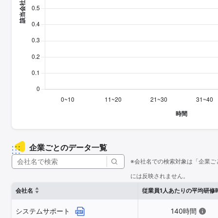
企業ごとのデータ一覧
※会社名での検索対象は「企業ご
には反映されません。
会社名
従業員1人あたりの平均研修
システムサポート
140時間