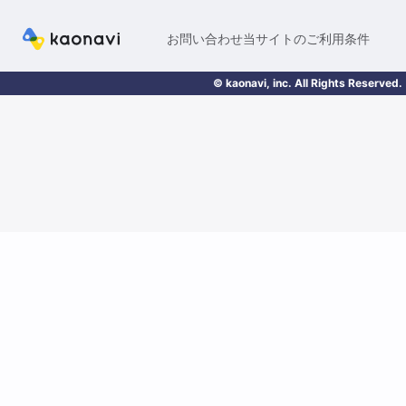
お問い合わせ
当サイトのご利用条件
© kaonavi, inc. All Rights Reserved.