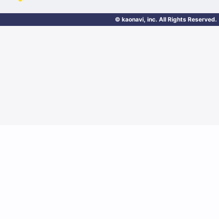
© kaonavi, inc. All Rights Reserved.