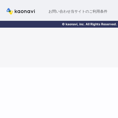
お問い合わせ
当サイトのご利用条件
© kaonavi, inc. All Rights Reserved.