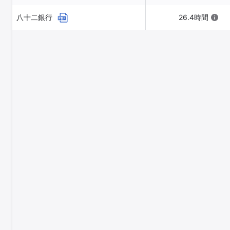
八十二銀行
26.4時間