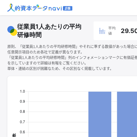
従業員1人あたりの平均
平均
29.5
値
研修時間
原則、「従業員1人あたりの平均研修時間」やそれに準ずる数値があった場合
任意開示項目のため各社で定義が異なります。
「従業員1人あたりの平均研修時間」列のインフォメーションマークに有価証
を示していますので詳細は有報をご覧ください。
単体・連結の区別が困難なため、その区別なく掲載しています。