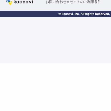
お問い合わせ
当サイトのご利用条件
© kaonavi, inc. All Rights Reserved.