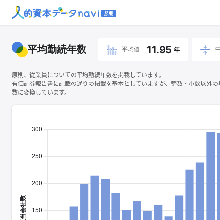
平均勤続年数
11.95
平均値
年
原則、従業員についての平均勤続年数を掲載しています。
有価証券報告書に記載の通りの掲載を基本としていますが、整数・小数以外の
数に変換しています。