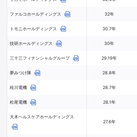
ファルコホールディングス
32年
トモニホールディングス
30.7年
技研ホールディングス
30年
三十三フィナンシャルグループ
29.19年
夢みつけ隊
28.8年
桂川電機
28.7年
松尾電機
28.1年
大木ヘルスケアホールディングス
27.6年