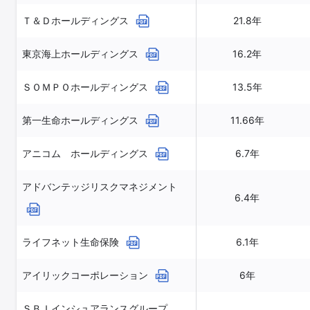
Ｔ＆Ｄホールディングス
21.8年
東京海上ホールディングス
16.2年
ＳＯＭＰＯホールディングス
13.5年
第一生命ホールディングス
11.66年
アニコム ホールディングス
6.7年
アドバンテッジリスクマネジメント
6.4年
ライフネット生命保険
6.1年
アイリックコーポレーション
6年
ＳＢＩインシュアランスグループ