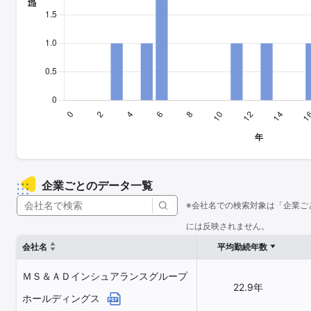
企業ごとのデータ一覧
※会社名での検索対象は「企業ご
には反映されません。
会社名
平均勤続年数
ＭＳ＆ＡＤインシュアランスグループ
22.9年
ホールディングス