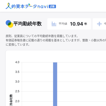
平均勤続年数
10.94
平均値
年
原則、従業員についての平均勤続年数を掲載しています。
有価証券報告書に記載の通りの掲載を基本としていますが、整数・小数以外の
に変換しています。