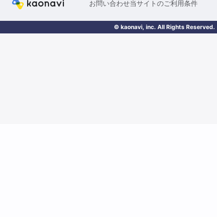
お問い合わせ
当サイトのご利用条件
© kaonavi, inc. All Rights Reserved.