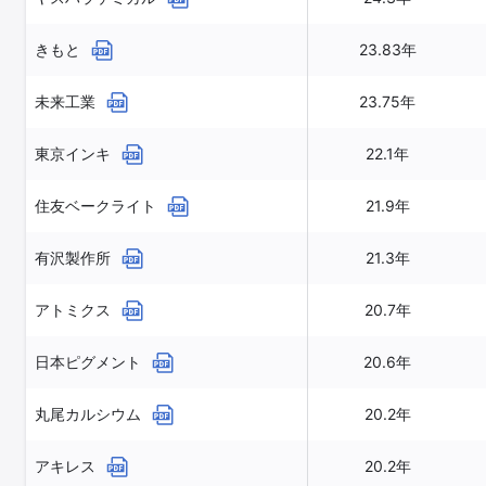
きもと
23.83年
未来工業
23.75年
東京インキ
22.1年
住友ベークライト
21.9年
有沢製作所
21.3年
アトミクス
20.7年
日本ピグメント
20.6年
丸尾カルシウム
20.2年
アキレス
20.2年