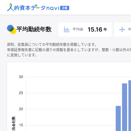
平均勤続年数
15.16
平均値
年
原則、従業員についての平均勤続年数を掲載しています。
有価証券報告書に記載の通りの掲載を基本としていますが、整数・小数以外の
に変換しています。