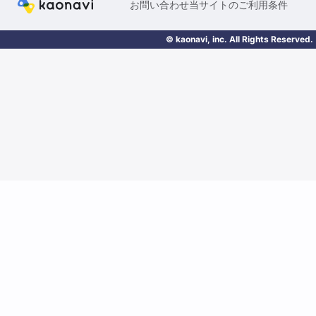
お問い合わせ
当サイトのご利用条件
© kaonavi, inc. All Rights Reserved.