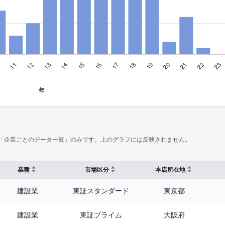
「企業ごとのデータ一覧」のみです。上のグラフには反映されません。
業種
市場区分
本店所在地
建設業
東証スタンダード
東京都
建設業
東証プライム
大阪府