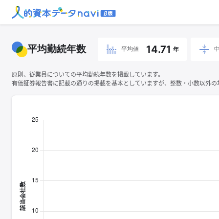
平均勤続年数
14.71
平均値
年
原則、従業員についての平均勤続年数を掲載しています。
有価証券報告書に記載の通りの掲載を基本としていますが、整数・小数以外の