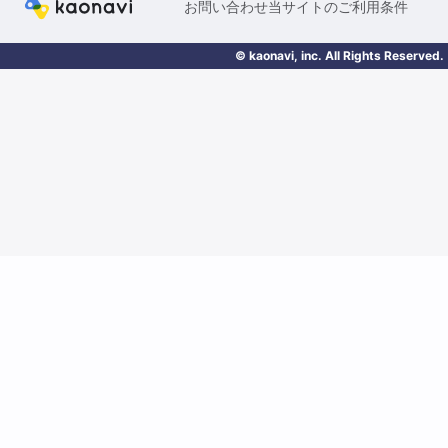
お問い合わせ
当サイトのご利用条件
© kaonavi, inc. All Rights Reserved.