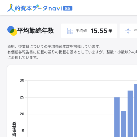
平均勤続年数
15.55
平均値
年
原則、従業員についての平均勤続年数を掲載しています。
有価証券報告書に記載の通りの掲載を基本としていますが、整数・小数以外の
に変換しています。