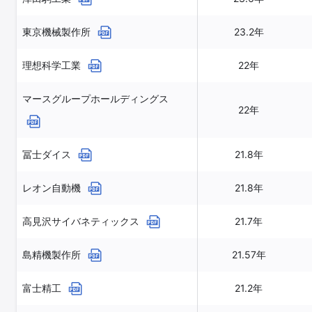
東京機械製作所
23.2年
理想科学工業
22年
マースグループホールディングス
22年
冨士ダイス
21.8年
レオン自動機
21.8年
高見沢サイバネティックス
21.7年
島精機製作所
21.57年
富士精工
21.2年