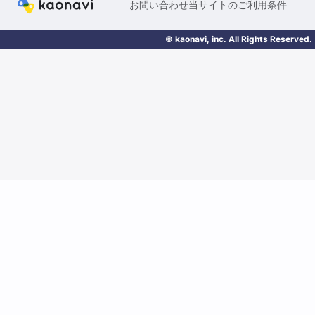
お問い合わせ
当サイトのご利用条件
© kaonavi, inc. All Rights Reserved.