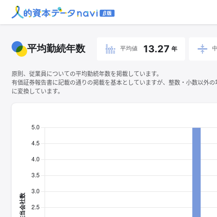
平均勤続年数
13.27
平均値
年
原則、従業員についての平均勤続年数を掲載しています。
有価証券報告書に記載の通りの掲載を基本としていますが、整数・小数以外の
に変換しています。