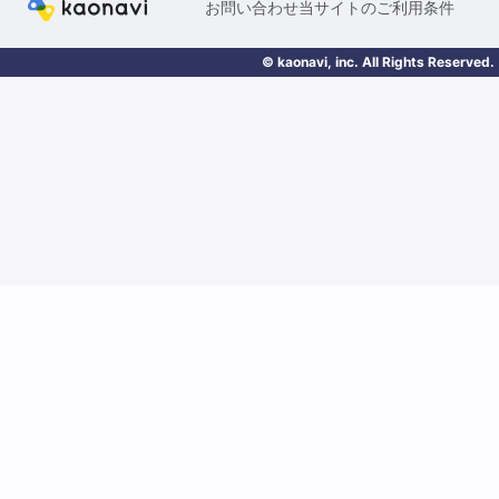
お問い合わせ
当サイトのご利用条件
© kaonavi, inc. All Rights Reserved.