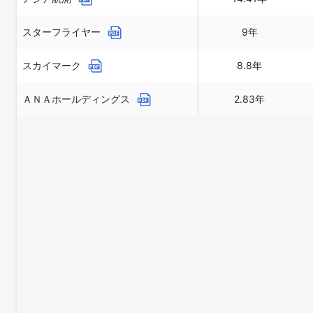
スターフライヤー
9年
スカイマーク
8.8年
ＡＮＡホールディングス
2.83年