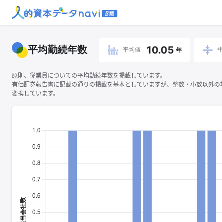
平均勤続年数
10.05
平均値
年
原則、従業員についての平均勤続年数を掲載しています。
有価証券報告書に記載の通りの掲載を基本としていますが、整数・小数以外の
変換しています。