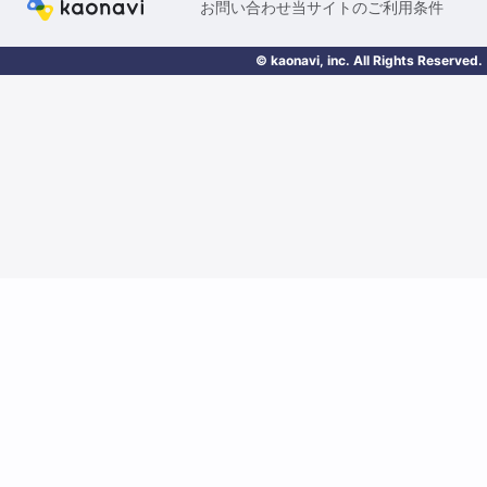
お問い合わせ
当サイトのご利用条件
© kaonavi, inc. All Rights Reserved.