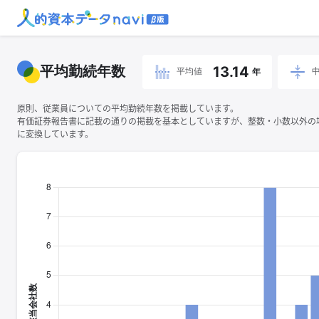
平均勤続年数
13.14
平均値
年
原則、従業員についての平均勤続年数を掲載しています。
有価証券報告書に記載の通りの掲載を基本としていますが、整数・小数以外の
に変換しています。