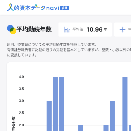
平均勤続年数
10.96
平均値
年
原則、従業員についての平均勤続年数を掲載しています。
有価証券報告書に記載の通りの掲載を基本としていますが、整数・小数以外の
に変換しています。