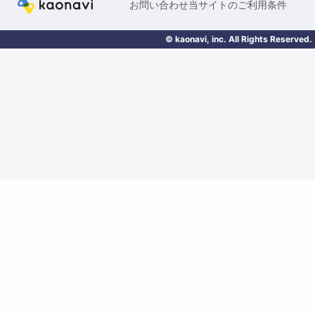
お問い合わせ
当サイトのご利用条件
© kaonavi, inc. All Rights Reserved.