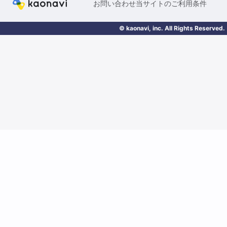
お問い合わせ
当サイトのご利用条件
© kaonavi, inc. All Rights Reserved.