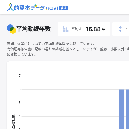
平均勤続年数
16.88
平均値
年
原則、従業員についての平均勤続年数を掲載しています。
有価証券報告書に記載の通りの掲載を基本としていますが、整数・小数以外の
に変換しています。