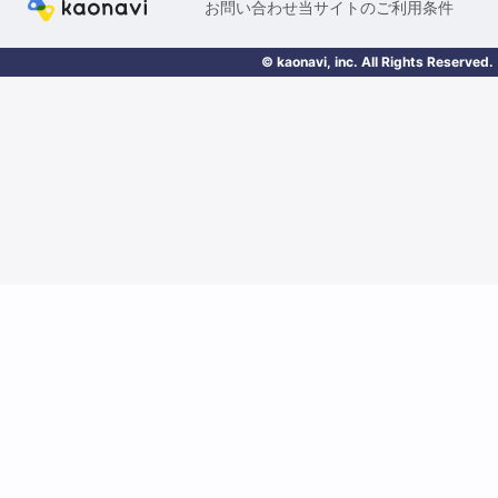
お問い合わせ
当サイトのご利用条件
© kaonavi, inc. All Rights Reserved.