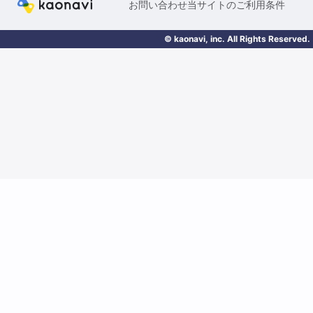
お問い合わせ
当サイトのご利用条件
© kaonavi, inc. All Rights Reserved.