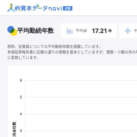
平均勤続年数
17.21
平均値
年
原則、従業員についての平均勤続年数を掲載しています。
有価証券報告書に記載の通りの掲載を基本としていますが、整数・小数以外の
に変換しています。