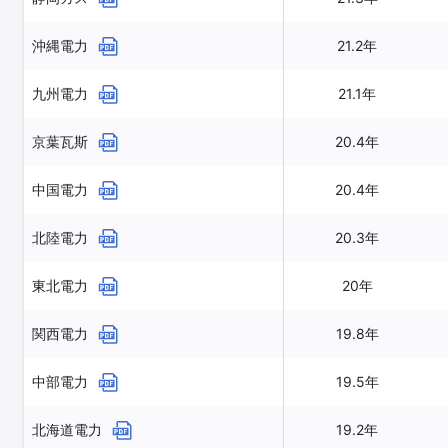
沖縄電力
21.2年
九州電力
21.1年
京葉瓦斯
20.4年
中国電力
20.4年
北陸電力
20.3年
東北電力
20年
関西電力
19.8年
中部電力
19.5年
北海道電力
19.2年