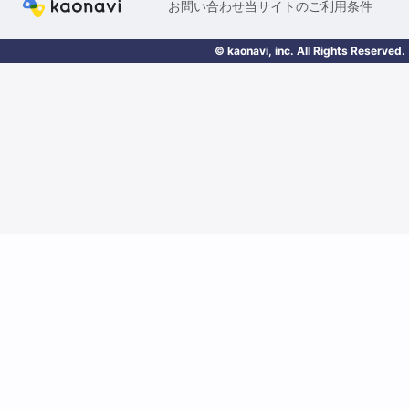
お問い合わせ
当サイトのご利用条件
© kaonavi, inc. All Rights Reserved.