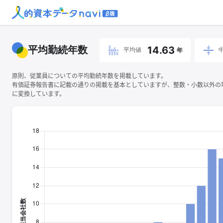
平均勤続年数
14.63
平均値
年
原則、従業員についての平均勤続年数を掲載しています。
有価証券報告書に記載の通りの掲載を基本としていますが、整数・小数以外の
に変換しています。