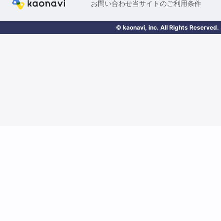
お問い合わせ
当サイトのご利用条件
© kaonavi, inc. All Rights Reserved.