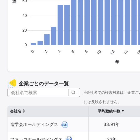
企業ごとのデータ一覧
※会社名での検索対象は「企業ご
には反映されません。
会社名
平均勤続年数
進学会ホールディングス
33.91年
ファルコホールディングス
32年