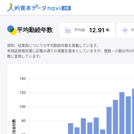
平均勤続年数
12.91
平均値
年
原則、従業員についての平均勤続年数を掲載しています。
有価証券報告書に記載の通りの掲載を基本としていますが、整数・小数以外の
数に変換しています。