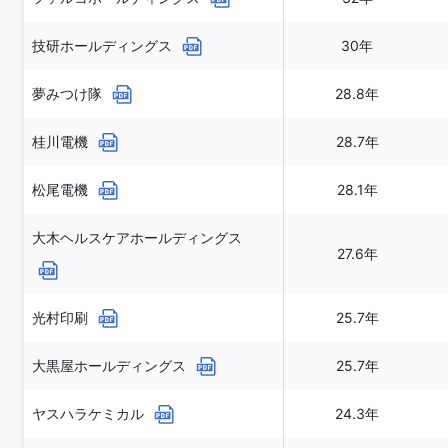
技研ホールディングス
30年
夢みつけ隊
28.8年
桂川電機
28.7年
松尾電機
28.1年
大木ヘルスケアホールディングス
27.6年
光村印刷
25.7年
大黒屋ホールディングス
25.7年
ヤスハラケミカル
24.3年