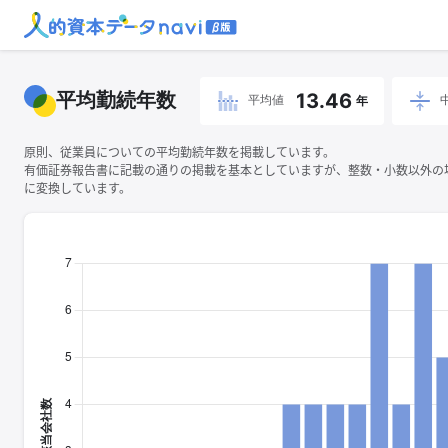
平均勤続年数
13.46
平均値
年
原則、従業員についての平均勤続年数を掲載しています。
有価証券報告書に記載の通りの掲載を基本としていますが、整数・小数以外の
に変換しています。