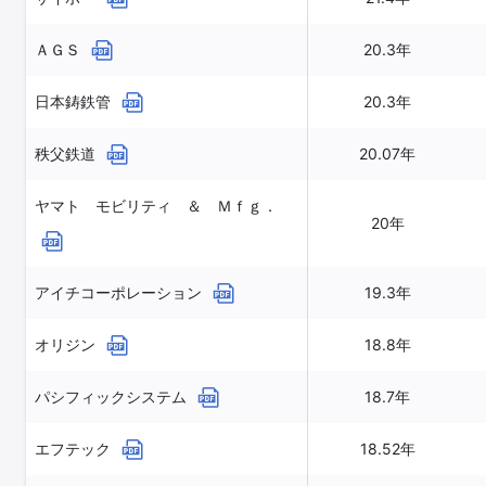
ＡＧＳ
20.3年
日本鋳鉄管
20.3年
秩父鉄道
20.07年
ヤマト モビリティ ＆ Ｍｆｇ．
20年
アイチコーポレーション
19.3年
オリジン
18.8年
パシフィックシステム
18.7年
エフテック
18.52年