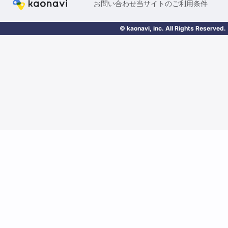
お問い合わせ
当サイトのご利用条件
© kaonavi, inc. All Rights Reserved.